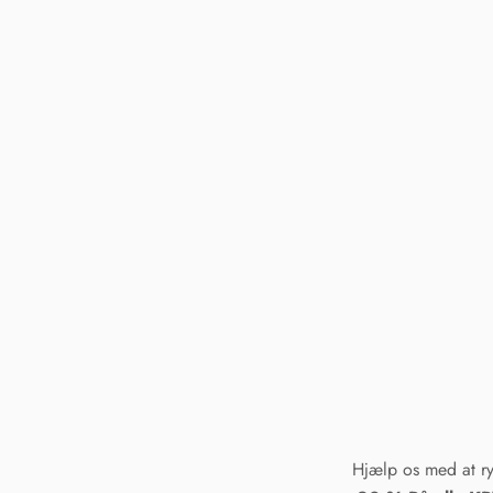
Hjælp os med at r