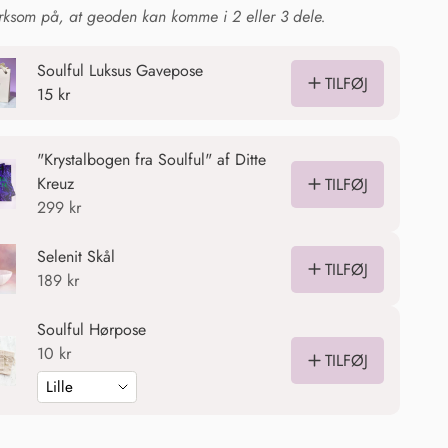
som på, at geoden kan komme i 2 eller 3 dele.