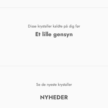
Disse krystaller kaldte på dig før
Et lille gensyn
Se de nyeste krystaller
NYHEDER