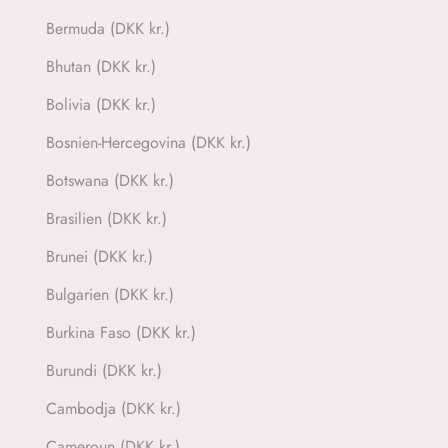
Bermuda (DKK kr.)
Bhutan (DKK kr.)
Bolivia (DKK kr.)
Bosnien-Hercegovina (DKK kr.)
Botswana (DKK kr.)
Brasilien (DKK kr.)
Brunei (DKK kr.)
Bulgarien (DKK kr.)
Burkina Faso (DKK kr.)
Burundi (DKK kr.)
Cambodja (DKK kr.)
Cameroun (DKK kr.)