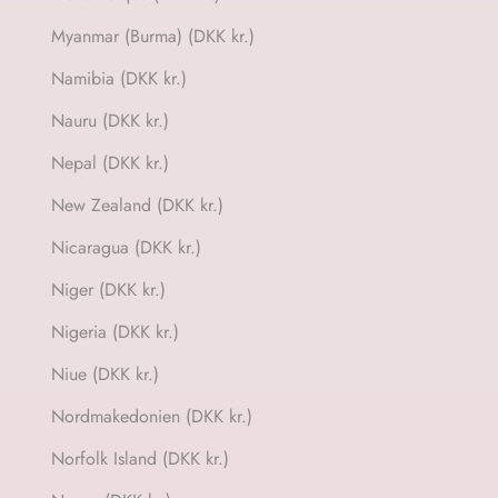
Myanmar (Burma) (DKK kr.)
Namibia (DKK kr.)
Nauru (DKK kr.)
Nepal (DKK kr.)
New Zealand (DKK kr.)
Nicaragua (DKK kr.)
Niger (DKK kr.)
Nigeria (DKK kr.)
Niue (DKK kr.)
Nordmakedonien (DKK kr.)
Norfolk Island (DKK kr.)