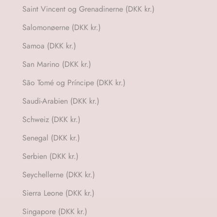
Saint Vincent og Grenadinerne (DKK kr.)
Salomonøerne (DKK kr.)
Samoa (DKK kr.)
San Marino (DKK kr.)
São Tomé og Príncipe (DKK kr.)
Saudi-Arabien (DKK kr.)
Schweiz (DKK kr.)
Senegal (DKK kr.)
Serbien (DKK kr.)
Seychellerne (DKK kr.)
Sierra Leone (DKK kr.)
Singapore (DKK kr.)