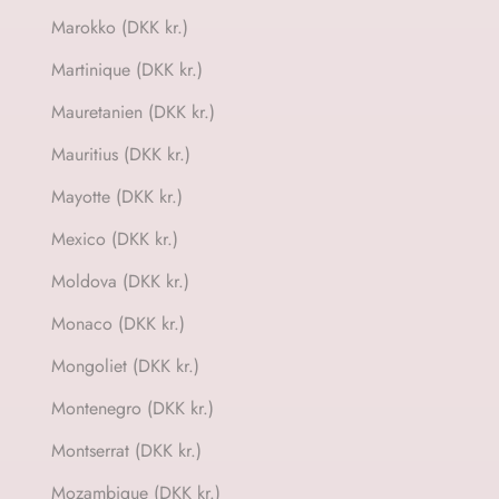
Marokko (DKK kr.)
Martinique (DKK kr.)
Mauretanien (DKK kr.)
Mauritius (DKK kr.)
Mayotte (DKK kr.)
Mexico (DKK kr.)
Moldova (DKK kr.)
Monaco (DKK kr.)
Mongoliet (DKK kr.)
Montenegro (DKK kr.)
Montserrat (DKK kr.)
Mozambique (DKK kr.)