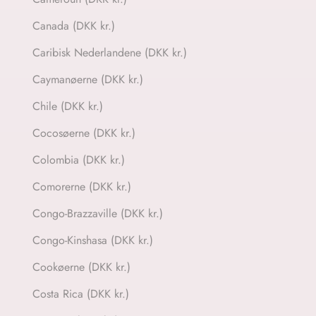
Canada (DKK kr.)
Caribisk Nederlandene (DKK kr.)
Caymanøerne (DKK kr.)
Chile (DKK kr.)
Cocosøerne (DKK kr.)
Colombia (DKK kr.)
Comorerne (DKK kr.)
Congo-Brazzaville (DKK kr.)
Congo-Kinshasa (DKK kr.)
Cookøerne (DKK kr.)
Costa Rica (DKK kr.)