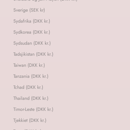
Sverige (SEK kr)
Sydafrika (DKK kr.)
Sydkorea (DKK kr.)
Sydsudan (DKK kr.)
Tadsjikistan (DKK kr.)
Taiwan (DKK kr.)
Tanzania (DKK kr.)
Tchad (DKK kr.)
Thailand (DKK kr.)
Timor-Leste (DKK kr.)
Tjekkiet (DKK kr.)