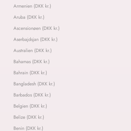
Armenien (DKK kr.)
Aruba (DKK kr.)
Ascensionøen (DKK kr.)
Aserbajdsjan (DKK kr.)
Australien (DKK kr.)
Bahamas (DKK kr.)
Bahrain (DKK kr.)
Bangladesh (DKK kr.)
Barbados (DKK kr.)
Belgien (DKK kr.)
Belize (DKK kr.)
Benin (DKK kr.)