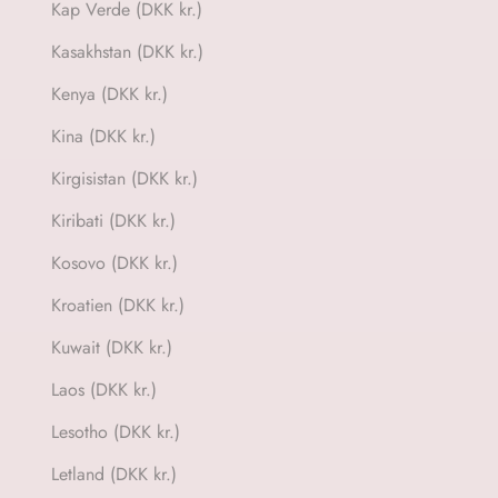
Kap Verde (DKK kr.)
Kasakhstan (DKK kr.)
Kenya (DKK kr.)
Kina (DKK kr.)
Kirgisistan (DKK kr.)
Kiribati (DKK kr.)
Kosovo (DKK kr.)
Kroatien (DKK kr.)
Kuwait (DKK kr.)
Laos (DKK kr.)
Lesotho (DKK kr.)
Letland (DKK kr.)