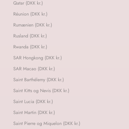
Qatar (DKK kr.)
Réunion (DKK kr.)
Rumænien (DKK kr.)
Rusland (DKK kr.)
Rwanda (DKK kr.)
SAR Hongkong (DKK kr.)
SAR Macao (DKK kr.)
Saint Barthélemy (DKK kr.)
Saint Kitts og Nevis (DKK kr.)
Saint Lucia (DKK kr.)
Saint Martin (DKK kr.)
Saint Pierre og Miquelon (DKK kr.)