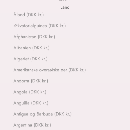
DKK kr.
Land
Åland (DKK kr.)
Ækvatorialguinea (DKK kr.)
Afghanistan (DKK kr.)
Albanien (DKK kr.)
Algeriet (DKK kr.)
Amerikanske oversøiske øer (DKK kr.)
Andorra (DKK kr.)
Angola (DKK kr.)
Anguilla (DKK kr.)
Antigua og Barbuda (DKK kr.)
Argentina (DKK kr.)