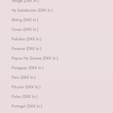
Norge (DKK kr.)
Ny Kaledonien (DKK kr.)
Østrig (DKK kr.)
Oman (DKK kr.)
Pakistan (DKK kr.)
Panama (DKK kr.)
Papua Ny Guinea (DKK kr.)
Paraguay (DKK kr.)
Peru (DKK kr.)
Pitcairn (DKK kr.)
Polen (DKK kr.)
Portugal (DKK kr.)