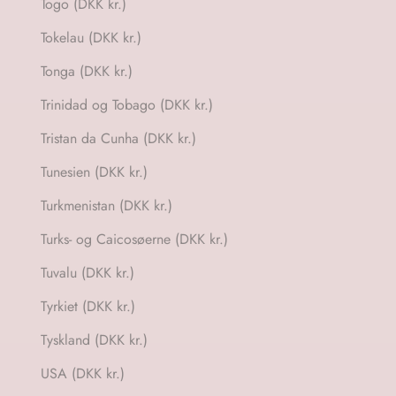
Togo (DKK kr.)
Tokelau (DKK kr.)
Tonga (DKK kr.)
Trinidad og Tobago (DKK kr.)
Tristan da Cunha (DKK kr.)
Tunesien (DKK kr.)
Turkmenistan (DKK kr.)
Turks- og Caicosøerne (DKK kr.)
Tuvalu (DKK kr.)
Tyrkiet (DKK kr.)
Tyskland (DKK kr.)
USA (DKK kr.)