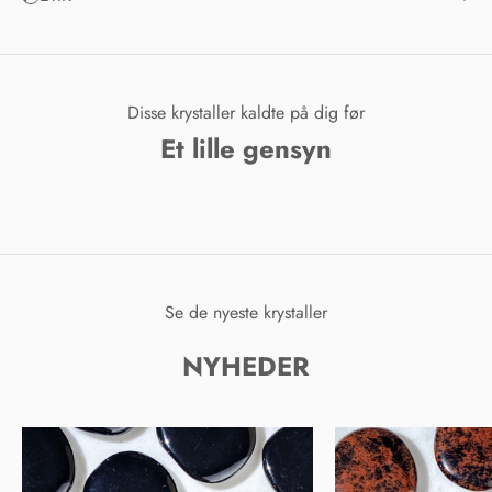
Disse krystaller kaldte på dig før
Et lille gensyn
Se de nyeste krystaller
NYHEDER