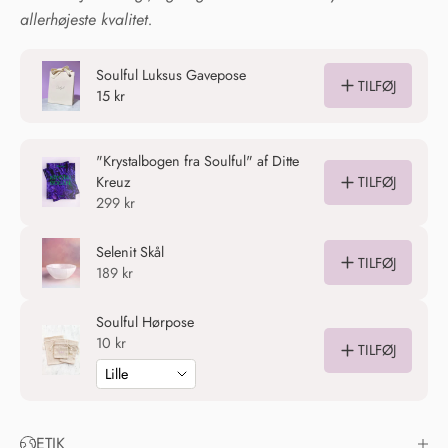
allerhøjeste kvalitet.
ETIK