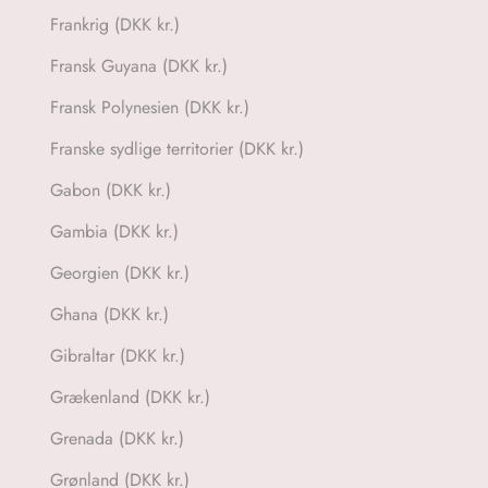
Frankrig (DKK kr.)
Fransk Guyana (DKK kr.)
Fransk Polynesien (DKK kr.)
Franske sydlige territorier (DKK kr.)
Gabon (DKK kr.)
Gambia (DKK kr.)
Georgien (DKK kr.)
Ghana (DKK kr.)
Gibraltar (DKK kr.)
Grækenland (DKK kr.)
Grenada (DKK kr.)
Grønland (DKK kr.)