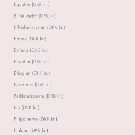
Egypten (DKK kr.)
El Salvador (DKK kr.)
Elfenbenskysten (DKK kr.)
Eritrea (DKK kr.)
Estland (DKK kr.)
Eswatini (DKK kr.)
Etiopien (DKK kr.)
Færøerne (DKK kr.)
Falklandsøerne (DKK kr.)
Fiji (DKK kr.)
Filippinerne (DKK kr.)
Finland (DKK kr.)