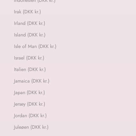
Indonesien (DKK kr.)
Irak (DKK kr.)
Irland (DKK kr.)
Island (DKK kr.)
Isle of Man (DKK kr.)
Israel (DKK kr.)
Italien (DKK kr.)
Jamaica (DKK kr.)
Japan (DKK kr.)
Jersey (DKK kr.)
Jordan (DKK kr.)
Juleøen (DKK kr.)