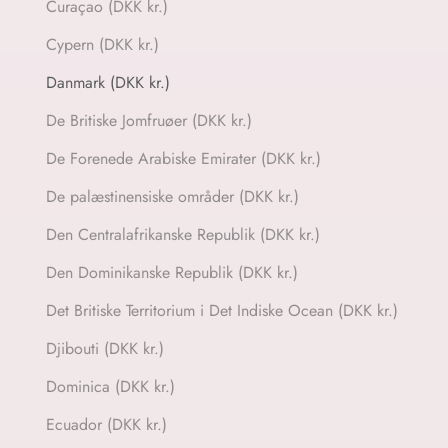
Curaçao (DKK kr.)
Cypern (DKK kr.)
Danmark (DKK kr.)
De Britiske Jomfruøer (DKK kr.)
De Forenede Arabiske Emirater (DKK kr.)
De palæstinensiske områder (DKK kr.)
Den Centralafrikanske Republik (DKK kr.)
Den Dominikanske Republik (DKK kr.)
Det Britiske Territorium i Det Indiske Ocean (DKK kr.)
Djibouti (DKK kr.)
Dominica (DKK kr.)
Ecuador (DKK kr.)