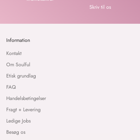
Skriv til os
Information
Kontakt
Om Soulful
Etisk grundlag
FAQ
Handelsbetingelser
Fragt + Levering
Ledige Jobs
Besøg os