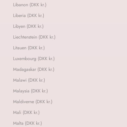
Libanon (DKK kr.)
Liberia (DKK kr.)
Libyen (DKK kr.)
Liechtenstein (DKK kr.)
Litauen (DKK kr.)
Luxembourg (DKK kr.)
Madagaskar (DKK kr.)
Malawi (DKK kr.)
Malaysia (DKK kr.)
Maldiverne (DKK kr.)
Mali (DKK kr.)
Malta (DKK kr.)