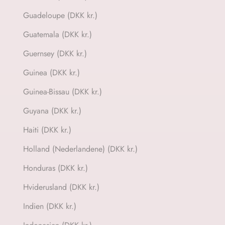
Guadeloupe (DKK kr.)
Guatemala (DKK kr.)
Guernsey (DKK kr.)
Guinea (DKK kr.)
Guinea-Bissau (DKK kr.)
Guyana (DKK kr.)
Haiti (DKK kr.)
Holland (Nederlandene) (DKK kr.)
Honduras (DKK kr.)
Hviderusland (DKK kr.)
Indien (DKK kr.)