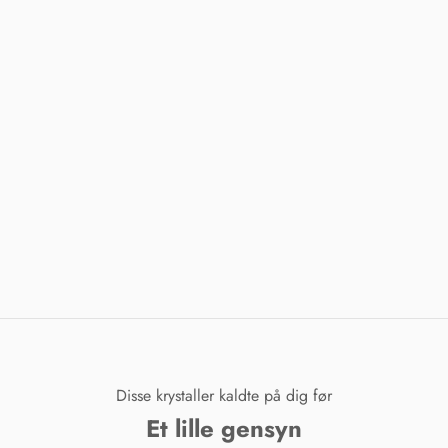
Disse krystaller kaldte på dig før
Et lille gensyn