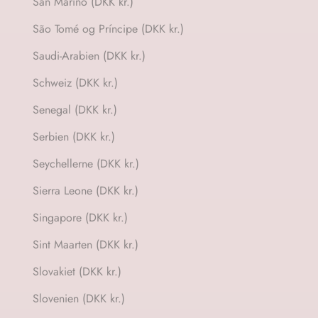
San Marino (DKK kr.)
São Tomé og Príncipe (DKK kr.)
Saudi-Arabien (DKK kr.)
Schweiz (DKK kr.)
Senegal (DKK kr.)
Serbien (DKK kr.)
Seychellerne (DKK kr.)
Sierra Leone (DKK kr.)
Singapore (DKK kr.)
Sint Maarten (DKK kr.)
Slovakiet (DKK kr.)
Slovenien (DKK kr.)