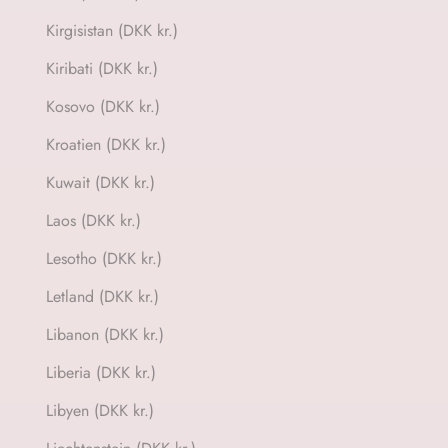
Kirgisistan (DKK kr.)
Kiribati (DKK kr.)
Kosovo (DKK kr.)
Kroatien (DKK kr.)
Kuwait (DKK kr.)
Laos (DKK kr.)
Lesotho (DKK kr.)
Letland (DKK kr.)
Libanon (DKK kr.)
Liberia (DKK kr.)
Libyen (DKK kr.)