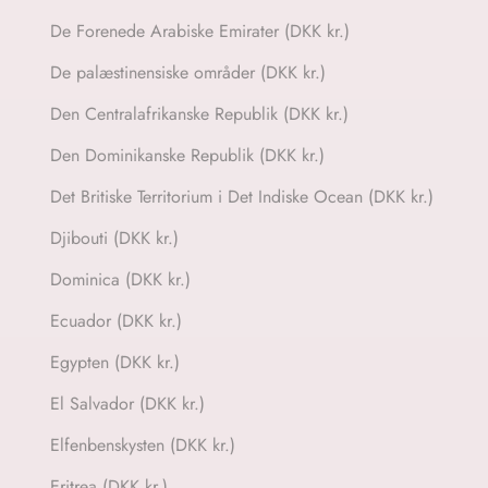
De Forenede Arabiske Emirater (DKK kr.)
De palæstinensiske områder (DKK kr.)
Den Centralafrikanske Republik (DKK kr.)
Den Dominikanske Republik (DKK kr.)
Det Britiske Territorium i Det Indiske Ocean (DKK kr.)
Djibouti (DKK kr.)
Dominica (DKK kr.)
Ecuador (DKK kr.)
Egypten (DKK kr.)
El Salvador (DKK kr.)
Elfenbenskysten (DKK kr.)
Eritrea (DKK kr.)