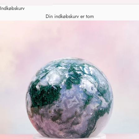
Indkøbskurv
Din indkøbskurv er tom