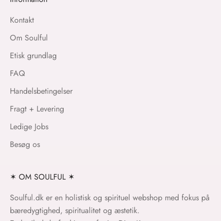
Kontakt
Om Soulful
Etisk grundlag
FAQ
Handelsbetingelser
Fragt + Levering
Ledige Jobs
Besøg os
✶ OM SOULFUL ✶
Soulful.dk er en holistisk og spirituel webshop med fokus på
bæredygtighed, spiritualitet og æstetik.