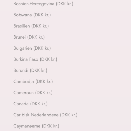
Bosnien-Hercegovina (DKK kr.)
Botswana (DKK kr.)
Brasilien (DKK kr.)
Brunei (DKK kr.)
Bulgarien (DKK kr.)
Burkina Faso (DKK kr.)
Burundi (DKK kr.)
Cambodja (DKK kr.)
Cameroun (DKK kr.)
Canada (DKK kr.)
Caribisk Nederlandene (DKK kr.)
Caymanøerne (DKK kr.)