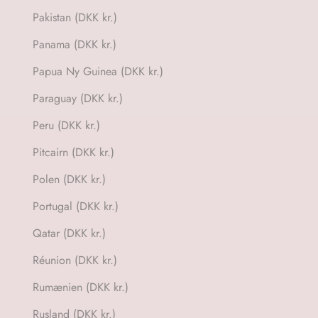
Pakistan (DKK kr.)
Panama (DKK kr.)
Papua Ny Guinea (DKK kr.)
Paraguay (DKK kr.)
Peru (DKK kr.)
Pitcairn (DKK kr.)
Polen (DKK kr.)
Portugal (DKK kr.)
Qatar (DKK kr.)
Réunion (DKK kr.)
Rumænien (DKK kr.)
Rusland (DKK kr.)