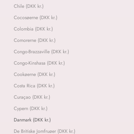
Chile (DKK kr.)
Cocosøerne (DKK kr.)
Colombia (DKK kr.)
Comorerne (DKK kr.)
Congo-Brazzaville (DKK kr.)
Congo-Kinshasa (DKK kr.)
Cookøerne (DKK kr.)
Costa Rica (DKK kr.)
Curaçao (DKK kr.)
Cypern (DKK kr.)
Danmark (DKK kr.)
De Britiske Jomfruøer (DKK kr.)