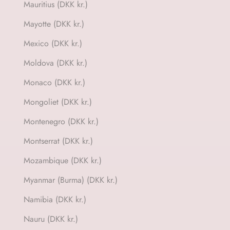
Mauritius (DKK kr.)
Mayotte (DKK kr.)
Mexico (DKK kr.)
Moldova (DKK kr.)
Monaco (DKK kr.)
Mongoliet (DKK kr.)
Montenegro (DKK kr.)
Montserrat (DKK kr.)
Mozambique (DKK kr.)
Myanmar (Burma) (DKK kr.)
Namibia (DKK kr.)
Nauru (DKK kr.)