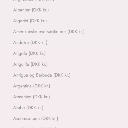
Albanien (DKK kr.)
Algeriet (DKK kr.)
Amerikanske oversøiske øer (DKK kr.)
Andorra (DKK kr.)
Angola (DKK kr.)
Anguilla (DKK kr.)
Antigua og Barbuda (DKK kr.)
Argentina (DKK kr.)
Armenien (DKK kr.)
Aruba (DKK kr.)
Ascensionøen (DKK kr.)