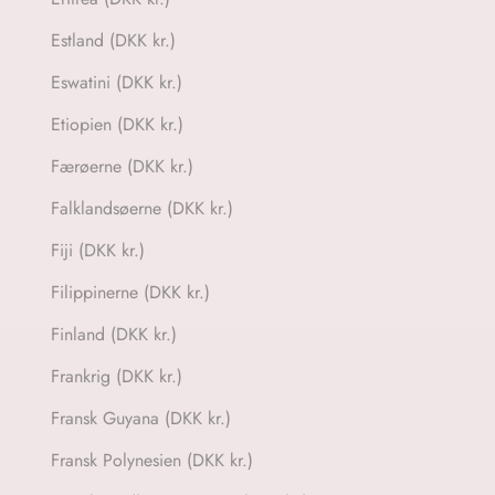
Estland (DKK kr.)
Eswatini (DKK kr.)
Etiopien (DKK kr.)
Færøerne (DKK kr.)
Falklandsøerne (DKK kr.)
Fiji (DKK kr.)
Filippinerne (DKK kr.)
Finland (DKK kr.)
Frankrig (DKK kr.)
Fransk Guyana (DKK kr.)
Fransk Polynesien (DKK kr.)