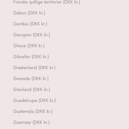
Franske sydlige territorier (DKK kr.)
Gabon (DKK kr.)
Gambia (DKK kr.)
Georgien (DKK kr.)
Ghana (DKK kr.)
Gibraltar (DKK kr.)
Grækenland (DKK kr.)
Grenada (DKK kr.)
Grønland (DKK kr.)
Guadeloupe (DKK kr.)
Guatemala (DKK kr.)
Guernsey (DKK kr.)