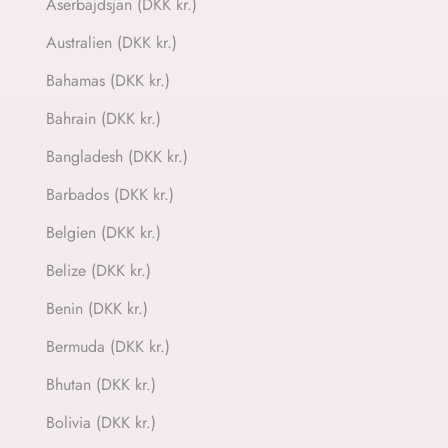
Aserbajdsjan (DKK kr.)
Australien (DKK kr.)
Bahamas (DKK kr.)
Bahrain (DKK kr.)
Bangladesh (DKK kr.)
Barbados (DKK kr.)
Belgien (DKK kr.)
Belize (DKK kr.)
Benin (DKK kr.)
Bermuda (DKK kr.)
Bhutan (DKK kr.)
Bolivia (DKK kr.)