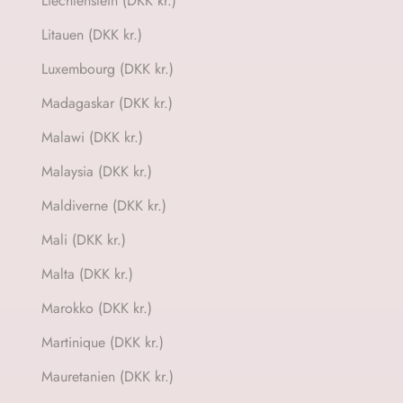
Liechtenstein (DKK kr.)
Litauen (DKK kr.)
Luxembourg (DKK kr.)
Madagaskar (DKK kr.)
Malawi (DKK kr.)
Malaysia (DKK kr.)
Maldiverne (DKK kr.)
Mali (DKK kr.)
Malta (DKK kr.)
Marokko (DKK kr.)
Martinique (DKK kr.)
Mauretanien (DKK kr.)