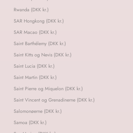
Rwanda (DKK kr.)
SAR Hongkong (DKK kr.)
SAR Macao (DKK kr.)
Saint Barthélemy (DKK kr.)
Saint Kitts og Nevis (DKK kr.)
Saint Lucia (DKK kr.)
Saint Martin (DKK kr.)
Saint Pierre og Miquelon (DKK kr.)
Saint Vincent og Grenadinerne (DKK kr.)
Salomonøerne (DKK kr.)
Samoa (DKK kr.)