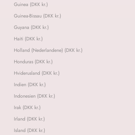
Guinea (DKK kr.)
Guinea-Bissau (DKK kr.)
Guyana (DKK kr.)
Haiti (DKK kr.)
Holland (Nederlandene) (DKK kr.)
Honduras (DKK kr.)
Hviderusland (DKK kr.)
Indien (DKK kr.)
Indonesien (DKK kr.)
Irak (DKK kr.)
Irland (DKK kr.)
Island (DKK kr.)