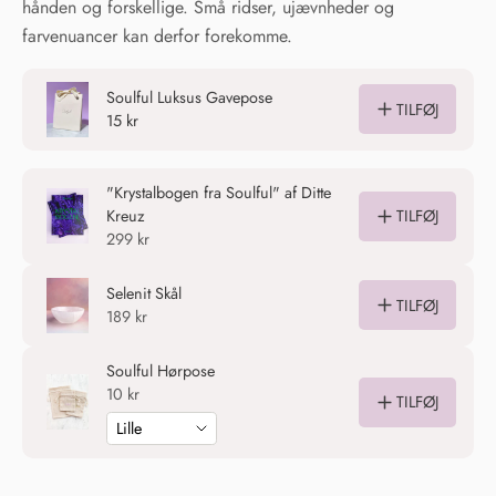
hånden og forskellige. Små ridser, ujævnheder og
farvenuancer kan derfor forekomme.