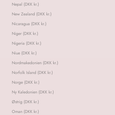
Nepal (DKK kr.)
New Zealand (DKK kr.)
Nicaragua (DKK kr.)
Niger (DKK kr.)
Nigeria (DKK kr.)
Niue (DKK kr.)
Nordmakedonien (DKK kr.)
Norfolk Island (DKK kr.)
Norge (DKK kr.)
Ny Kaledonien (DKK kr.)
Østrig (DKK kr.)
Oman (DKK kr.)