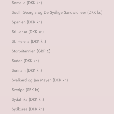
Somalia (DKK kr.)
South Georgia og De Sydlige Sandwichøer (DKK kr.)
Spanien (DKK kr.)
Sri Lanka (DKK kr.)
St. Helena (DKK kr.)
Storbritannien (GBP £)
Sudan (DKK kr.)
Surinam (DKK kr.)
Svalbard og Jan Mayen (DKK kr.)
Sverige (SEK kr)
Sydafrika (DKK kr.)
Sydkorea (DKK kr.)