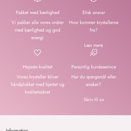
Pakket med kærlighed
Etisk ansvar
Vi pakker alle vores ordrer
Hvor kommer krystallerne
med kærlighed og god
fra?
energi
Læs mere
Højeste kvalitet
Personlig kundeserivce
Vores krystaller bliver
Har du spørgsmål eller
håndplukket med hjertet og
ønsker?
kvalitetssikret
Skriv til os
Information