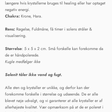
længere hvis krystallerne bruges til healing eller har optaget
negativ energi.
Chakra:
Krone, Hara.
Rens:
Røgelse, Fuldmåne, få timer i solens stråler &
visualisering.
Størrelse
: 5 x 5 x 2 cm. Små forskelle kan forekomme da
de er håndpolerede.
Kugle medfølger ikke
Selenit tåler ikke vand og fugt.
Alle sten og krystaller er unikke, og derfor kan der
forekomme forskelle i størrelse og udseende. De er alle
blevet nøje udvalgt, og vi garanterer at alle krystaller er af
allerhøjeste kvalitet. Vær opmærksom på at de er poleret i