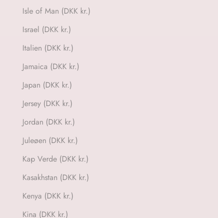
Isle of Man (DKK kr.)
Israel (DKK kr.)
Italien (DKK kr.)
Jamaica (DKK kr.)
Japan (DKK kr.)
Jersey (DKK kr.)
Jordan (DKK kr.)
Juleøen (DKK kr.)
Kap Verde (DKK kr.)
Kasakhstan (DKK kr.)
Kenya (DKK kr.)
Kina (DKK kr.)