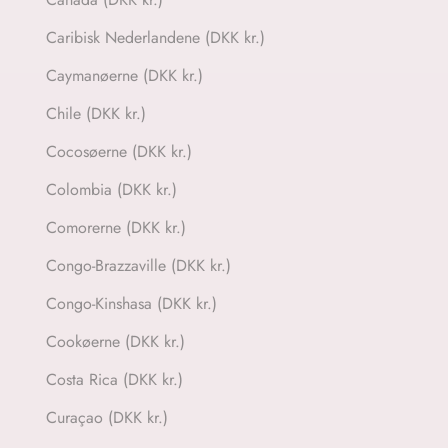
Caribisk Nederlandene (DKK kr.)
Caymanøerne (DKK kr.)
Chile (DKK kr.)
Cocosøerne (DKK kr.)
Colombia (DKK kr.)
Comorerne (DKK kr.)
Congo-Brazzaville (DKK kr.)
Congo-Kinshasa (DKK kr.)
Cookøerne (DKK kr.)
Costa Rica (DKK kr.)
Curaçao (DKK kr.)