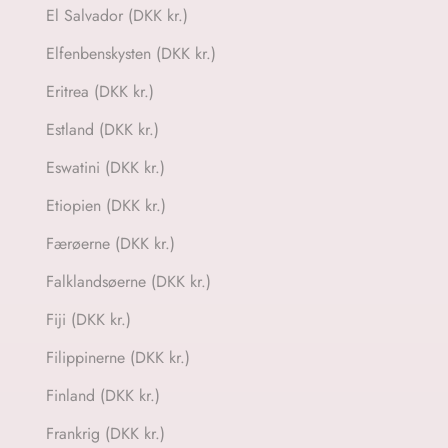
El Salvador (DKK kr.)
Elfenbenskysten (DKK kr.)
Eritrea (DKK kr.)
Estland (DKK kr.)
Eswatini (DKK kr.)
Etiopien (DKK kr.)
Færøerne (DKK kr.)
Falklandsøerne (DKK kr.)
Fiji (DKK kr.)
Filippinerne (DKK kr.)
Finland (DKK kr.)
Frankrig (DKK kr.)