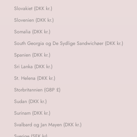
Slovakiet (DKK kr.)
Slovenien (DKK kr.)
Somalia (DKK kr.)
South Georgia og De Sydlige Sandwichøer (DKK kr.)
Spanien (DKK kr.)
Sri Lanka (DKK kr.)
St. Helena (DKK kr.)
Storbritannien (GBP £)
Sudan (DKK kr.)
Surinam (DKK kr.)
Svalbard og Jan Mayen (DKK kr.)
Sverige (SEK kr)