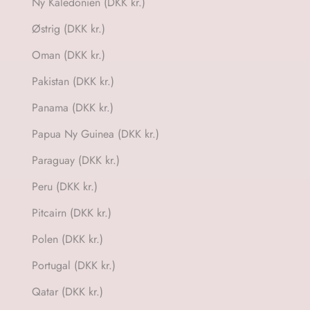
Ny Kaledonien (DKK kr.)
Østrig (DKK kr.)
Oman (DKK kr.)
Pakistan (DKK kr.)
Panama (DKK kr.)
Papua Ny Guinea (DKK kr.)
Paraguay (DKK kr.)
Peru (DKK kr.)
Pitcairn (DKK kr.)
Polen (DKK kr.)
Portugal (DKK kr.)
Qatar (DKK kr.)