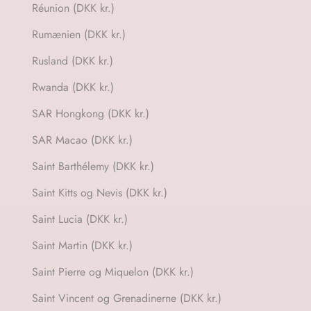
Réunion (DKK kr.)
Rumænien (DKK kr.)
Rusland (DKK kr.)
Rwanda (DKK kr.)
SAR Hongkong (DKK kr.)
SAR Macao (DKK kr.)
Saint Barthélemy (DKK kr.)
Saint Kitts og Nevis (DKK kr.)
Saint Lucia (DKK kr.)
Saint Martin (DKK kr.)
Saint Pierre og Miquelon (DKK kr.)
Saint Vincent og Grenadinerne (DKK kr.)