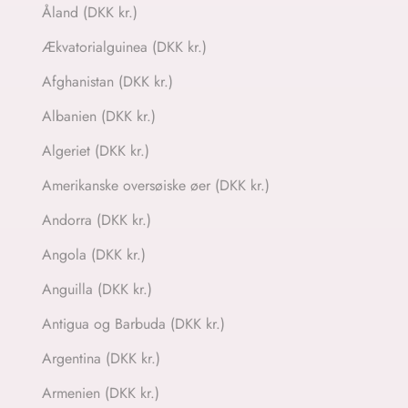
Åland (DKK kr.)
Ækvatorialguinea (DKK kr.)
Afghanistan (DKK kr.)
Albanien (DKK kr.)
Algeriet (DKK kr.)
Amerikanske oversøiske øer (DKK kr.)
Andorra (DKK kr.)
Angola (DKK kr.)
Anguilla (DKK kr.)
Antigua og Barbuda (DKK kr.)
Argentina (DKK kr.)
Armenien (DKK kr.)