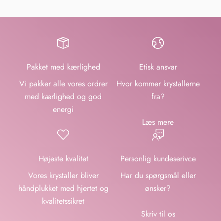
Pakket med kærlighed
Etisk ansvar
Vi pakker alle vores ordrer
Hvor kommer krystallerne
med kærlighed og god
fra?
energi
Læs mere
Højeste kvalitet
Personlig kundeserivce
Vores krystaller bliver
Har du spørgsmål eller
håndplukket med hjertet og
ønsker?
kvalitetssikret
Skriv til os