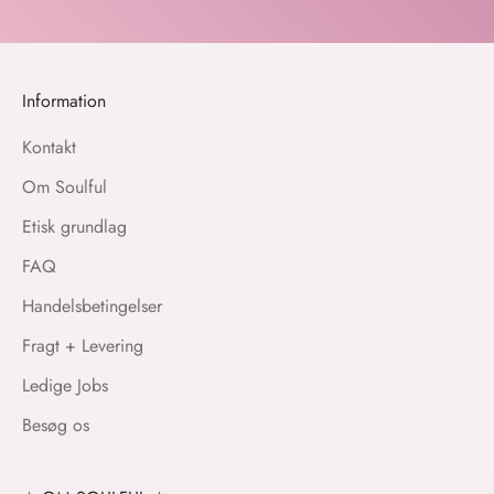
Information
Kontakt
Om Soulful
Etisk grundlag
FAQ
Handelsbetingelser
Fragt + Levering
Ledige Jobs
Besøg os