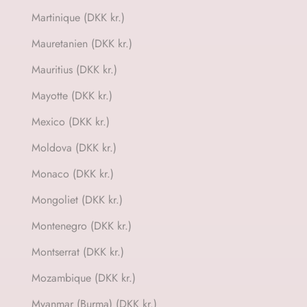
Martinique (DKK kr.)
Mauretanien (DKK kr.)
Mauritius (DKK kr.)
Mayotte (DKK kr.)
Mexico (DKK kr.)
Moldova (DKK kr.)
Monaco (DKK kr.)
Mongoliet (DKK kr.)
Montenegro (DKK kr.)
Montserrat (DKK kr.)
Mozambique (DKK kr.)
Myanmar (Burma) (DKK kr.)