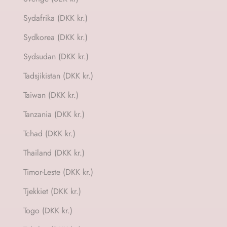
Sydafrika (DKK kr.)
Sydkorea (DKK kr.)
Sydsudan (DKK kr.)
Tadsjikistan (DKK kr.)
Taiwan (DKK kr.)
Tanzania (DKK kr.)
Tchad (DKK kr.)
Thailand (DKK kr.)
Timor-Leste (DKK kr.)
Tjekkiet (DKK kr.)
Togo (DKK kr.)