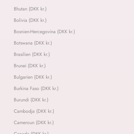
Bhutan (DKK kr.)
Bolivia (DKK kr.)
Bosnien-Hercegovina (DKK kr.)
Botswana (DKK kr.)
Brasilien (DKK kr.)
Brunei (DKK kr.)
Bulgarien (DKK kr.)
Burkina Faso (DKK kr.)
Burundi (DKK kr.)
Cambodja (DKK kr.)
Cameroun (DKK kr.)
Canada (DKK kr.)