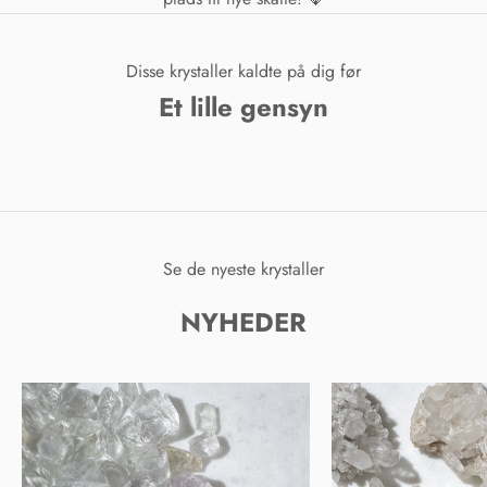
Disse krystaller kaldte på dig før
Et lille gensyn
Se de nyeste krystaller
NYHEDER