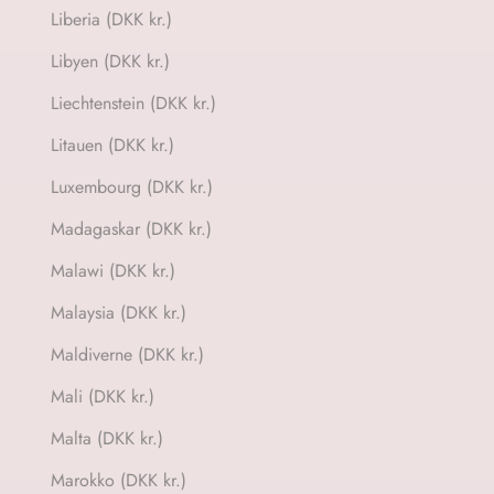
Liberia (DKK kr.)
Libyen (DKK kr.)
Liechtenstein (DKK kr.)
Litauen (DKK kr.)
Luxembourg (DKK kr.)
Madagaskar (DKK kr.)
Malawi (DKK kr.)
Malaysia (DKK kr.)
Maldiverne (DKK kr.)
Mali (DKK kr.)
Malta (DKK kr.)
Marokko (DKK kr.)