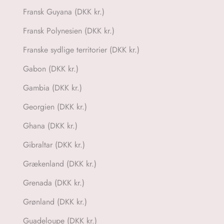
Fransk Guyana (DKK kr.)
Fransk Polynesien (DKK kr.)
Franske sydlige territorier (DKK kr.)
Gabon (DKK kr.)
Gambia (DKK kr.)
Georgien (DKK kr.)
Ghana (DKK kr.)
Gibraltar (DKK kr.)
Grækenland (DKK kr.)
Grenada (DKK kr.)
Grønland (DKK kr.)
Guadeloupe (DKK kr.)