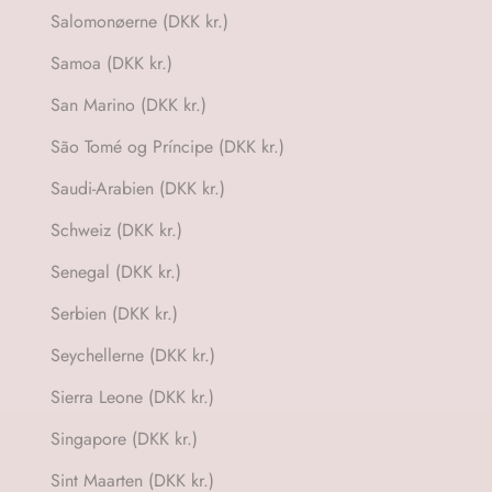
Salomonøerne (DKK kr.)
Samoa (DKK kr.)
San Marino (DKK kr.)
São Tomé og Príncipe (DKK kr.)
Saudi-Arabien (DKK kr.)
Schweiz (DKK kr.)
Senegal (DKK kr.)
Serbien (DKK kr.)
Seychellerne (DKK kr.)
Sierra Leone (DKK kr.)
Singapore (DKK kr.)
Sint Maarten (DKK kr.)