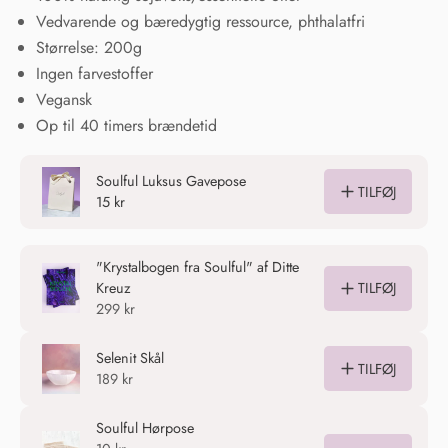
Vedvarende og bæredygtig ressource, phthalatfri
Størrelse: 200g
Ingen farvestoffer
Vegansk
Op til 40 timers brændetid