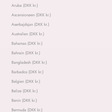
Aruba (DKK kr.)
Ascensionøen (DKK kr.)
Aserbajdsjan (DKK kr.)
Australien (DKK kr.)
Bahamas (DKK kr.)
Bahrain (DKK kr.)
Bangladesh (DKK kr.)
Barbados (DKK kr.)
Belgien (DKK kr.)
Belize (DKK kr.)
Benin (DKK kr.)
Bermuda (DKK kr.)