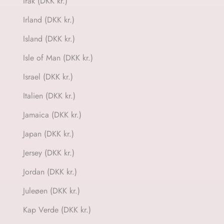
Irak (DKK kr.)
Irland (DKK kr.)
Island (DKK kr.)
Isle of Man (DKK kr.)
Israel (DKK kr.)
Italien (DKK kr.)
Jamaica (DKK kr.)
Japan (DKK kr.)
Jersey (DKK kr.)
Jordan (DKK kr.)
Juleøen (DKK kr.)
Kap Verde (DKK kr.)