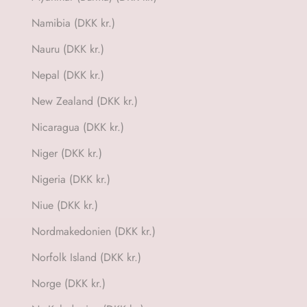
Namibia (DKK kr.)
Nauru (DKK kr.)
Nepal (DKK kr.)
New Zealand (DKK kr.)
Nicaragua (DKK kr.)
Niger (DKK kr.)
Nigeria (DKK kr.)
Niue (DKK kr.)
Nordmakedonien (DKK kr.)
Norfolk Island (DKK kr.)
Norge (DKK kr.)