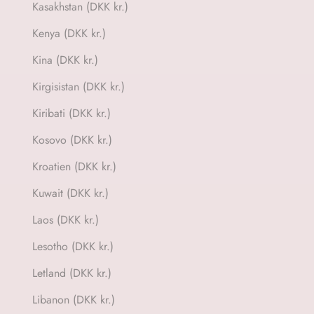
Kasakhstan (DKK kr.)
Kenya (DKK kr.)
Kina (DKK kr.)
Kirgisistan (DKK kr.)
Kiribati (DKK kr.)
Kosovo (DKK kr.)
Kroatien (DKK kr.)
Kuwait (DKK kr.)
Laos (DKK kr.)
Lesotho (DKK kr.)
Letland (DKK kr.)
Libanon (DKK kr.)