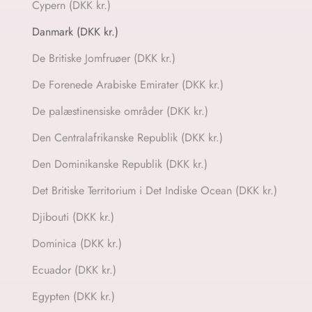
Cypern (DKK kr.)
Danmark (DKK kr.)
De Britiske Jomfruøer (DKK kr.)
De Forenede Arabiske Emirater (DKK kr.)
De palæstinensiske områder (DKK kr.)
Den Centralafrikanske Republik (DKK kr.)
Den Dominikanske Republik (DKK kr.)
Det Britiske Territorium i Det Indiske Ocean (DKK kr.)
Djibouti (DKK kr.)
Dominica (DKK kr.)
Ecuador (DKK kr.)
Egypten (DKK kr.)