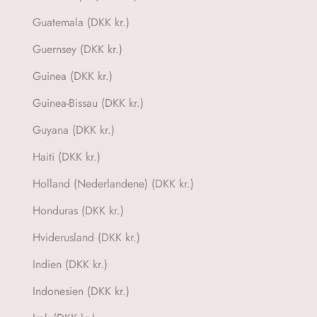
Guatemala (DKK kr.)
Guernsey (DKK kr.)
Guinea (DKK kr.)
Guinea-Bissau (DKK kr.)
Guyana (DKK kr.)
Haiti (DKK kr.)
Holland (Nederlandene) (DKK kr.)
Honduras (DKK kr.)
Hviderusland (DKK kr.)
Indien (DKK kr.)
Indonesien (DKK kr.)