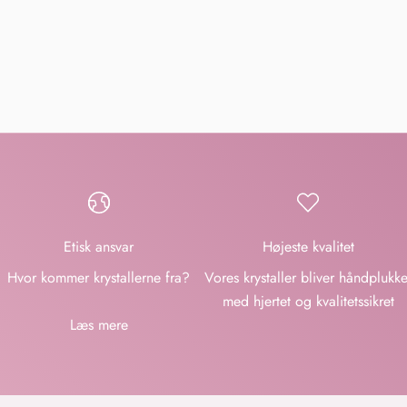
Etisk ansvar
Højeste kvalitet
Hvor kommer krystallerne fra?
Vores krystaller bliver håndplukke
med hjertet og kvalitetssikret
Læs mere