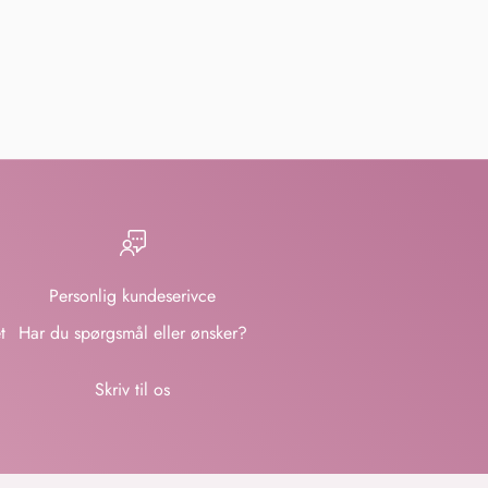
Personlig kundeserivce
t
Har du spørgsmål eller ønsker?
Skriv til os