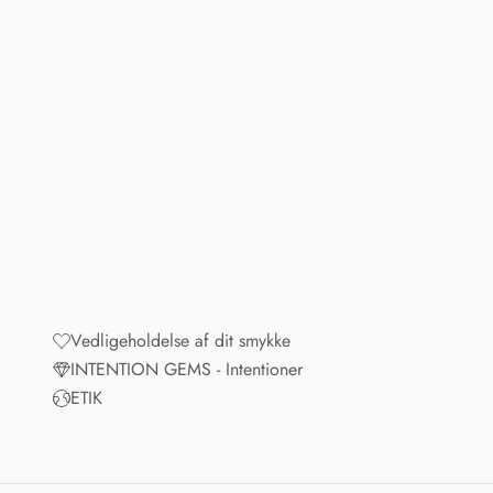
Vedligeholdelse af dit smykke
INTENTION GEMS - Intentioner
ETIK