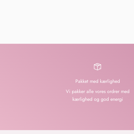
Pakket med kærlighed
Vi pakker alle vores ordrer med
kærlighed og god energi