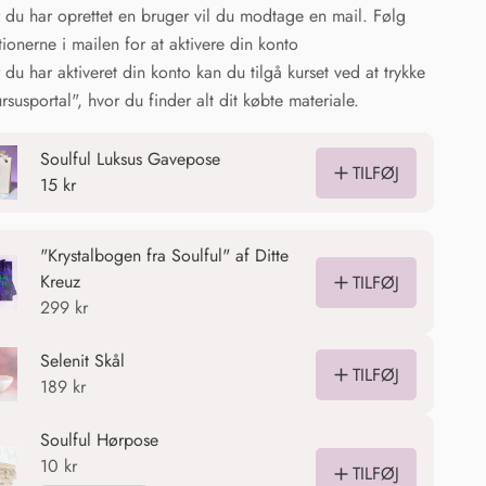
 du har oprettet en bruger vil du modtage en mail. Følg
ktionerne i mailen for at aktivere din konto
 du har aktiveret din konto kan du tilgå kurset ved at trykke
rsusportal", hvor du finder alt dit købte materiale.