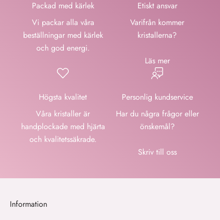
Packad med kärlek
Etiskt ansvar
Vi packar alla våra
Varifrån kommer
beställningar med kärlek
kristallerna?
och god energi.
Läs mer
Högsta kvalitet
Personlig kundservice
Våra kristaller är
Har du några frågor eller
handplockade med hjärta
önskemål?
och kvalitetssäkrade.
Skriv till oss
Information