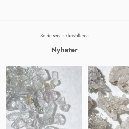
Se de senaste kristallerna
Nyheter