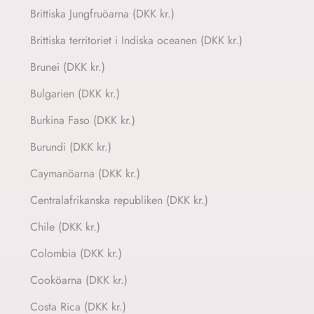
Brittiska Jungfruöarna (DKK kr.)
Brittiska territoriet i Indiska oceanen (DKK kr.)
Brunei (DKK kr.)
Bulgarien (DKK kr.)
Burkina Faso (DKK kr.)
Burundi (DKK kr.)
Caymanöarna (DKK kr.)
Centralafrikanska republiken (DKK kr.)
Chile (DKK kr.)
Colombia (DKK kr.)
Cooköarna (DKK kr.)
Costa Rica (DKK kr.)