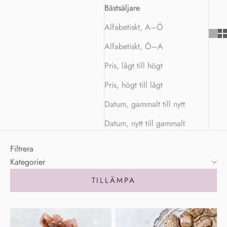
Bästsäljare
Alfabetiskt, A–Ö
Alfabetiskt, Ö–A
Pris, lågt till högt
Pris, högt till lågt
Datum, gammalt till nytt
Datum, nytt till gammalt
Filtrera
Kategorier
TILLÄMPA