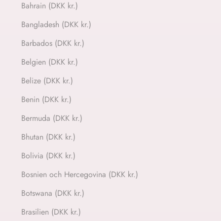
Bahrain (DKK kr.)
Bangladesh (DKK kr.)
Barbados (DKK kr.)
Belgien (DKK kr.)
Belize (DKK kr.)
Benin (DKK kr.)
Bermuda (DKK kr.)
Bhutan (DKK kr.)
Bolivia (DKK kr.)
Bosnien och Hercegovina (DKK kr.)
Botswana (DKK kr.)
Brasilien (DKK kr.)