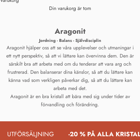
Varukorg
Din varukorg är tom
Aragonit
Jordning - Balans - Självdisciplin
Aragonit hjälper oss att se våra upplevelser och utmaningar i
ett nytt perspektiv, så att vi lättare kan övervinna dem. Den är
särskilt bra att arbeta med om du tenderar att vara arg och
frustrerad. Den balanserar dina känslor, så att du lättare kan
känna vad som verkligen påverkar dig, så att du lättare kan
arbeta med det.
Aragonit är en bra kristall att bära med sig under tider av
förvandling och förändring.
UTFÖRSÄLJNING
-20 % PÅ ALLA KRISTA