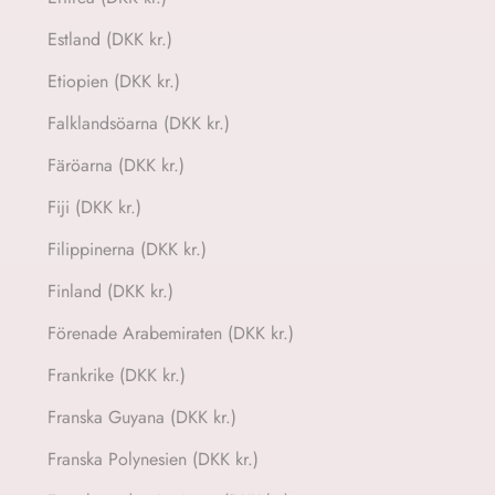
Estland (DKK kr.)
Etiopien (DKK kr.)
Falklandsöarna (DKK kr.)
Färöarna (DKK kr.)
Fiji (DKK kr.)
Filippinerna (DKK kr.)
Finland (DKK kr.)
Förenade Arabemiraten (DKK kr.)
Frankrike (DKK kr.)
Franska Guyana (DKK kr.)
Franska Polynesien (DKK kr.)