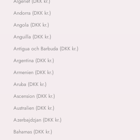
Algeriet (DKK kr.)
Andorra (DKK kr.)
Angola (DKK kr.)
Anguilla (DKK kr.)
Antigua och Barbuda (DKK kr.)
Argentina (DKK kr.)
Armenien (DKK kr.)
Aruba (DKK kr.)
Ascension (DKK kr.)
Australien (DKK kr.)
Azerbajdzjan (DKK kr.)
Bahamas (DKK kr.)