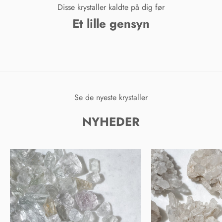
Disse krystaller kaldte på dig før
Et lille gensyn
Se de nyeste krystaller
NYHEDER