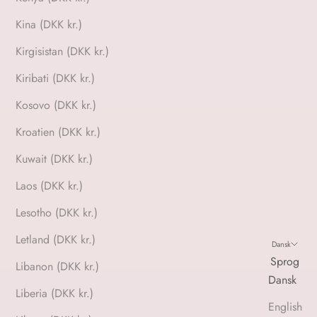
Kina (DKK kr.)
Kirgisistan (DKK kr.)
Kiribati (DKK kr.)
Kosovo (DKK kr.)
Kroatien (DKK kr.)
Kuwait (DKK kr.)
Laos (DKK kr.)
Lesotho (DKK kr.)
Letland (DKK kr.)
Dansk
Sprog
Libanon (DKK kr.)
Dansk
Liberia (DKK kr.)
English