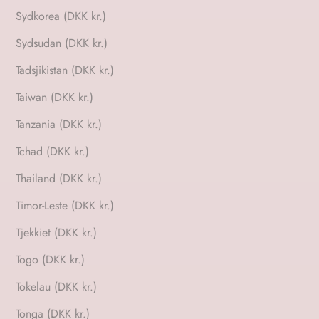
Sydkorea (DKK kr.)
Sydsudan (DKK kr.)
Tadsjikistan (DKK kr.)
Taiwan (DKK kr.)
Tanzania (DKK kr.)
Tchad (DKK kr.)
Thailand (DKK kr.)
Timor-Leste (DKK kr.)
Tjekkiet (DKK kr.)
Togo (DKK kr.)
Tokelau (DKK kr.)
Tonga (DKK kr.)