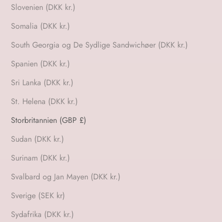
Slovenien (DKK kr.)
Somalia (DKK kr.)
South Georgia og De Sydlige Sandwichøer (DKK kr.)
Spanien (DKK kr.)
Sri Lanka (DKK kr.)
St. Helena (DKK kr.)
Storbritannien (GBP £)
Sudan (DKK kr.)
Surinam (DKK kr.)
Svalbard og Jan Mayen (DKK kr.)
Sverige (SEK kr)
Sydafrika (DKK kr.)