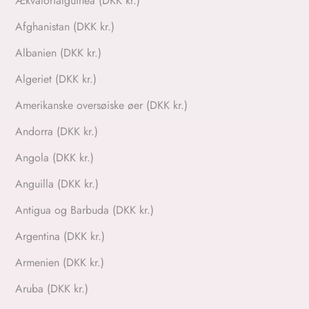
Ækvatorialguinea (DKK kr.)
Afghanistan (DKK kr.)
Albanien (DKK kr.)
Algeriet (DKK kr.)
Amerikanske oversøiske øer (DKK kr.)
Andorra (DKK kr.)
Angola (DKK kr.)
Anguilla (DKK kr.)
Antigua og Barbuda (DKK kr.)
Argentina (DKK kr.)
Armenien (DKK kr.)
Aruba (DKK kr.)