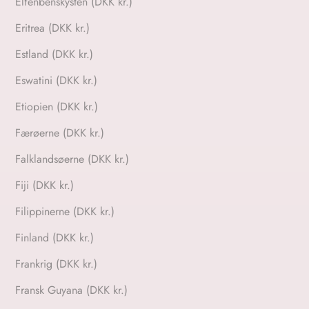
Elfenbenskysten (DKK kr.)
Eritrea (DKK kr.)
Estland (DKK kr.)
Eswatini (DKK kr.)
Etiopien (DKK kr.)
Færøerne (DKK kr.)
Falklandsøerne (DKK kr.)
Fiji (DKK kr.)
Filippinerne (DKK kr.)
Finland (DKK kr.)
Frankrig (DKK kr.)
Fransk Guyana (DKK kr.)