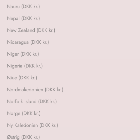
Nauru (DKK kr.)
Nepal (DKK kr.)
New Zealand (DKK kr.)
Nicaragua (DKK kr.)
Niger (DKK kr.)
Nigeria (DKK kr.)
Niue (DKK kr.)
Nordmakedonien (DKK kr.)
Norfolk Island (DKK kr.)
Norge (DKK kr.)
Ny Kaledonien (DKK kr.)
Østrig (DKK kr.)