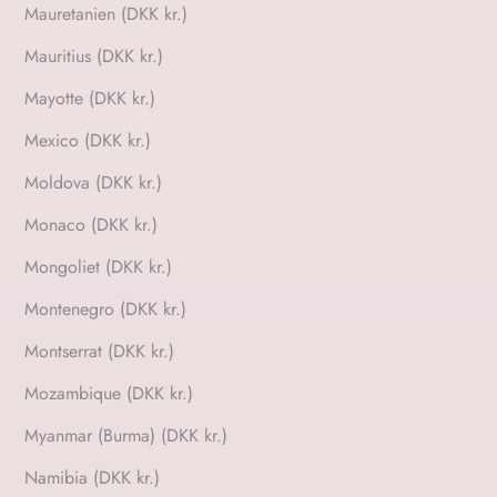
Mauretanien (DKK kr.)
Mauritius (DKK kr.)
Mayotte (DKK kr.)
Mexico (DKK kr.)
Moldova (DKK kr.)
Monaco (DKK kr.)
Mongoliet (DKK kr.)
Montenegro (DKK kr.)
Montserrat (DKK kr.)
Mozambique (DKK kr.)
Myanmar (Burma) (DKK kr.)
Namibia (DKK kr.)