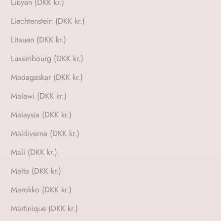
Libyen (DKK kr.)
Liechtenstein (DKK kr.)
Litauen (DKK kr.)
Luxembourg (DKK kr.)
Madagaskar (DKK kr.)
Malawi (DKK kr.)
Malaysia (DKK kr.)
Maldiverne (DKK kr.)
Mali (DKK kr.)
Malta (DKK kr.)
Marokko (DKK kr.)
Martinique (DKK kr.)