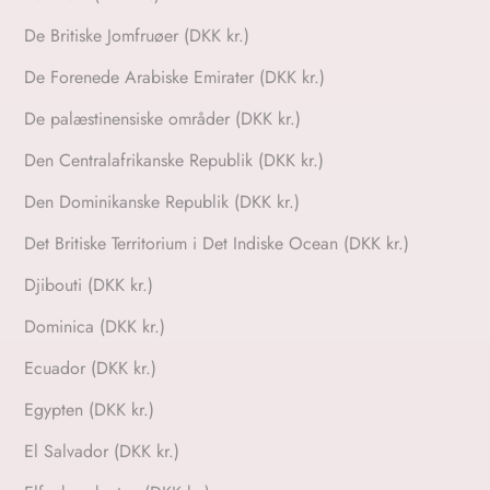
De Britiske Jomfruøer (DKK kr.)
De Forenede Arabiske Emirater (DKK kr.)
De palæstinensiske områder (DKK kr.)
Den Centralafrikanske Republik (DKK kr.)
Den Dominikanske Republik (DKK kr.)
Det Britiske Territorium i Det Indiske Ocean (DKK kr.)
Djibouti (DKK kr.)
Dominica (DKK kr.)
Ecuador (DKK kr.)
Egypten (DKK kr.)
El Salvador (DKK kr.)