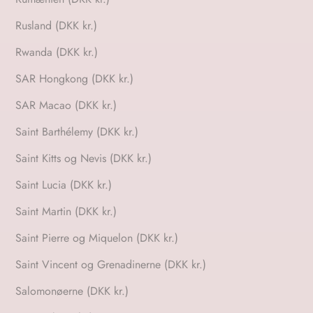
Rusland (DKK kr.)
Rwanda (DKK kr.)
SAR Hongkong (DKK kr.)
SAR Macao (DKK kr.)
Saint Barthélemy (DKK kr.)
Saint Kitts og Nevis (DKK kr.)
Saint Lucia (DKK kr.)
Saint Martin (DKK kr.)
Saint Pierre og Miquelon (DKK kr.)
Saint Vincent og Grenadinerne (DKK kr.)
Salomonøerne (DKK kr.)