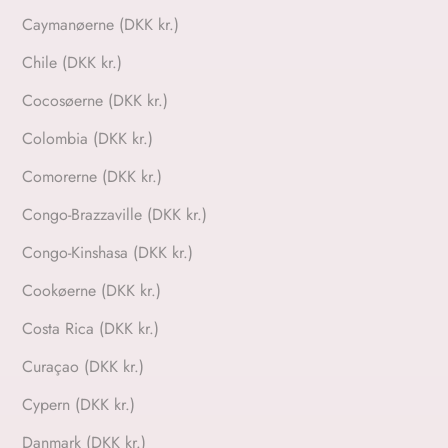
Caymanøerne (DKK kr.)
Chile (DKK kr.)
Cocosøerne (DKK kr.)
Colombia (DKK kr.)
Comorerne (DKK kr.)
Congo-Brazzaville (DKK kr.)
Congo-Kinshasa (DKK kr.)
Cookøerne (DKK kr.)
Costa Rica (DKK kr.)
Curaçao (DKK kr.)
Cypern (DKK kr.)
Danmark (DKK kr.)