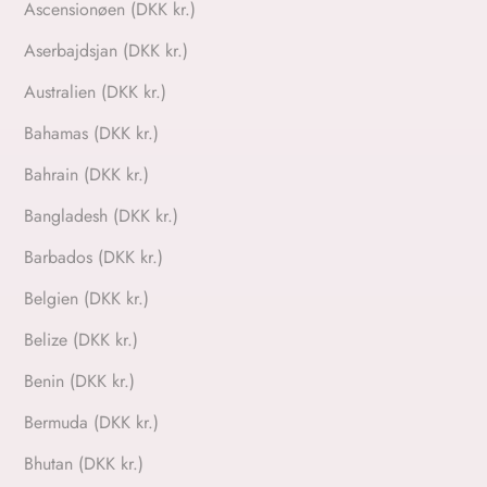
Ascensionøen (DKK kr.)
Aserbajdsjan (DKK kr.)
Australien (DKK kr.)
Bahamas (DKK kr.)
Bahrain (DKK kr.)
Bangladesh (DKK kr.)
Barbados (DKK kr.)
Belgien (DKK kr.)
Belize (DKK kr.)
Benin (DKK kr.)
Bermuda (DKK kr.)
Bhutan (DKK kr.)