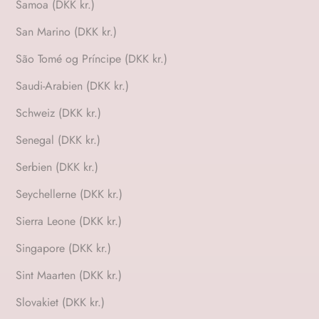
Samoa (DKK kr.)
San Marino (DKK kr.)
São Tomé og Príncipe (DKK kr.)
Saudi-Arabien (DKK kr.)
Schweiz (DKK kr.)
Senegal (DKK kr.)
Serbien (DKK kr.)
Seychellerne (DKK kr.)
Sierra Leone (DKK kr.)
Singapore (DKK kr.)
Sint Maarten (DKK kr.)
Slovakiet (DKK kr.)