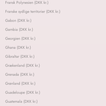
Fransk Polynesien (DKK kr.)
Franske sydlige territorier (DKK kr.)
Gabon (DKK kr.)
Gambia (DKK kr.)
Georgien (DKK kr.)
Ghana (DKK kr.)
Gibraltar (DKK kr.)
Grækenland (DKK kr.)
Grenada (DKK kr.)
Grønland (DKK kr.)
Guadeloupe (DKK kr.)
Guatemala (DKK kr.)