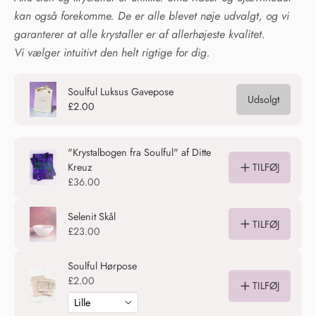
kan også forekomme. De er alle blevet nøje udvalgt, og vi
garanterer at alle krystaller er af allerhøjeste kvalitet.
Vi vælger intuitivt den helt rigtige for dig.