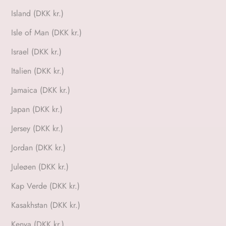
Island (DKK kr.)
Isle of Man (DKK kr.)
Israel (DKK kr.)
Italien (DKK kr.)
Jamaica (DKK kr.)
Japan (DKK kr.)
Jersey (DKK kr.)
Jordan (DKK kr.)
Juleøen (DKK kr.)
Kap Verde (DKK kr.)
Kasakhstan (DKK kr.)
Kenya (DKK kr.)