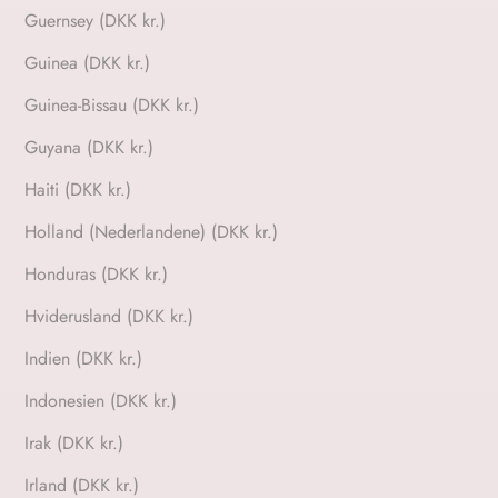
Guernsey (DKK kr.)
Guinea (DKK kr.)
Guinea-Bissau (DKK kr.)
Guyana (DKK kr.)
Haiti (DKK kr.)
Holland (Nederlandene) (DKK kr.)
Honduras (DKK kr.)
Hviderusland (DKK kr.)
Indien (DKK kr.)
Indonesien (DKK kr.)
Irak (DKK kr.)
Irland (DKK kr.)