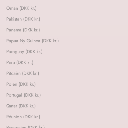
Oman (DKK kr.)
Pakistan (DKK kr.)
Panama (DKK kr.)
Papua Ny Guinea (DKK kr.)
Paraguay (DKK kr.)
Peru (DKK kr.)
Pitcairn (DKK kr.)
Polen (DKK kr.)
Portugal (DKK kr.)
Qatar (DKK kr.)
Réunion (DKK kr.)
Rumænien (DKK kr.)