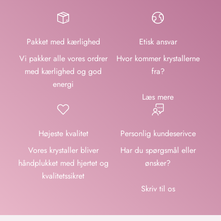
Pakket med kærlighed
Etisk ansvar
Vi pakker alle vores ordrer
Hvor kommer krystallerne
med kærlighed og god
fra?
energi
Læs mere
Højeste kvalitet
Personlig kundeserivce
Vores krystaller bliver
Har du spørgsmål eller
håndplukket med hjertet og
ønsker?
kvalitetssikret
Skriv til os