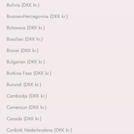
Bolivia (DKK kr.)
Bosnien-Hercegovina (DKK kr.)
Botswana (DKK kr.)
Brasilien (DKK kr.)
Brunei (DKK kr.)
Bulgarien (DKK kr.)
Burkina Faso (DKK kr.)
Burundi (DKK kr.)
Cambodja (DKK kr.)
Cameroun (DKK kr.)
Canada (DKK kr.)
Caribisk Nederlandene (DKK kr.)